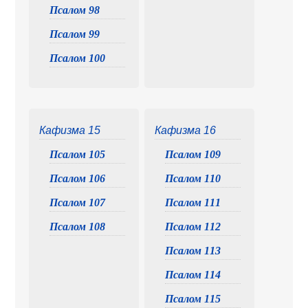
Псалом 98
Псалом 99
Псалом 100
Кафизма 15
Кафизма 16
Псалом 105
Псалом 109
Псалом 106
Псалом 110
Псалом 107
Псалом 111
Псалом 108
Псалом 112
Псалом 113
Псалом 114
Псалом 115