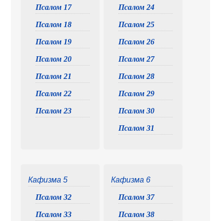
Псалом 17
Псалом 24
Псалом 18
Псалом 25
Псалом 19
Псалом 26
Псалом 20
Псалом 27
Псалом 21
Псалом 28
Псалом 22
Псалом 29
Псалом 23
Псалом 30
Псалом 31
Кафизма 5
Кафизма 6
Псалом 32
Псалом 37
Псалом 33
Псалом 38