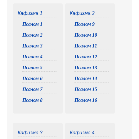
Кафизма 1
Кафизма 2
Псалом 1
Псалом 9
Псалом 2
Псалом 10
Псалом 3
Псалом 11
Псалом 4
Псалом 12
Псалом 5
Псалом 13
Псалом 6
Псалом 14
Псалом 7
Псалом 15
Псалом 8
Псалом 16
Кафизма 3
Кафизма 4