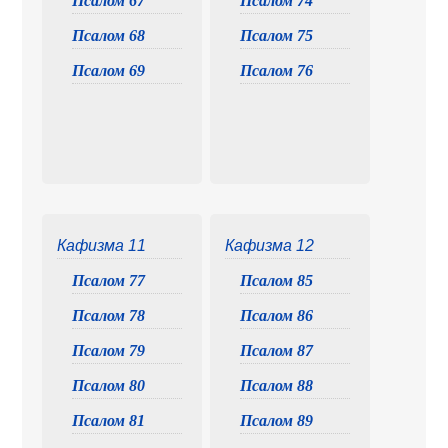
Псалом 67
Псалом 74
Псалом 68
Псалом 75
Псалом 69
Псалом 76
Кафизма 11
Кафизма 12
Псалом 77
Псалом 85
Псалом 78
Псалом 86
Псалом 79
Псалом 87
Псалом 80
Псалом 88
Псалом 81
Псалом 89