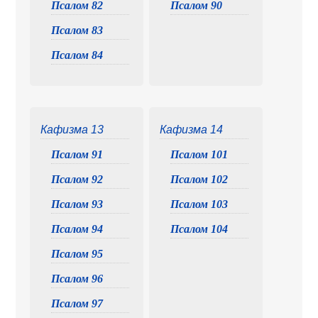
Псалом 82
Псалом 90
Псалом 83
Псалом 84
Кафизма 13
Кафизма 14
Псалом 91
Псалом 101
Псалом 92
Псалом 102
Псалом 93
Псалом 103
Псалом 94
Псалом 104
Псалом 95
Псалом 96
Псалом 97