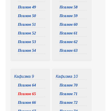
Псалом 49
Псалом 58
Псалом 50
Псалом 59
Псалом 51
Псалом 60
Псалом 52
Псалом 61
Псалом 53
Псалом 62
Псалом 54
Псалом 63
Кафизма 9
Кафизма 10
Псалом 64
Псалом 70
Псалом 65
Псалом 71
Псалом 66
Псалом 72