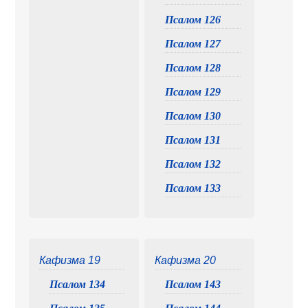
Псалом 126
Псалом 127
Псалом 128
Псалом 129
Псалом 130
Псалом 131
Псалом 132
Псалом 133
Кафизма 19
Кафизма 20
Псалом 134
Псалом 143