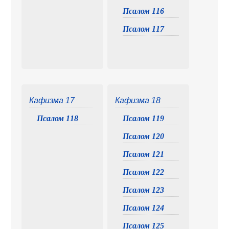
Псалом 116
Псалом 117
Кафизма 17
Кафизма 18
Псалом 118
Псалом 119
Псалом 120
Псалом 121
Псалом 122
Псалом 123
Псалом 124
Псалом 125