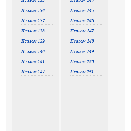
Псалом 135
Псалом 144
Псалом 136
Псалом 145
Псалом 137
Псалом 146
Псалом 138
Псалом 147
Псалом 139
Псалом 148
Псалом 140
Псалом 149
Псалом 141
Псалом 150
Псалом 142
Псалом 151