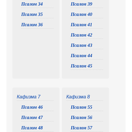
Псалом 34
Псалом 39
Псалом 35
Псалом 40
Псалом 36
Псалом 41
Псалом 42
Псалом 43
Псалом 44
Псалом 45
Кафизма 7
Кафизма 8
Псалом 46
Псалом 55
Псалом 47
Псалом 56
Псалом 48
Псалом 57