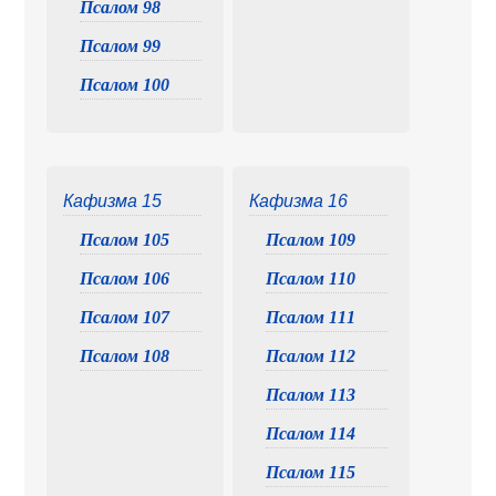
Псалом 98
Псалом 99
Псалом 100
Кафизма 15
Кафизма 16
Псалом 105
Псалом 109
Псалом 106
Псалом 110
Псалом 107
Псалом 111
Псалом 108
Псалом 112
Псалом 113
Псалом 114
Псалом 115