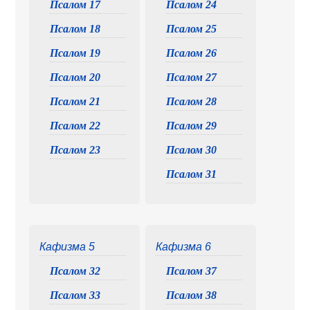
Псалом 17
Псалом 24
Псалом 18
Псалом 25
Псалом 19
Псалом 26
Псалом 20
Псалом 27
Псалом 21
Псалом 28
Псалом 22
Псалом 29
Псалом 23
Псалом 30
Псалом 31
Кафизма 5
Кафизма 6
Псалом 32
Псалом 37
Псалом 33
Псалом 38