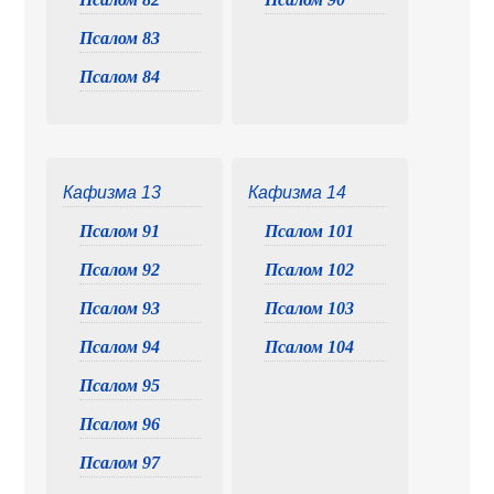
Псалом 83
Псалом 84
Кафизма 13
Кафизма 14
Псалом 91
Псалом 101
Псалом 92
Псалом 102
Псалом 93
Псалом 103
Псалом 94
Псалом 104
Псалом 95
Псалом 96
Псалом 97