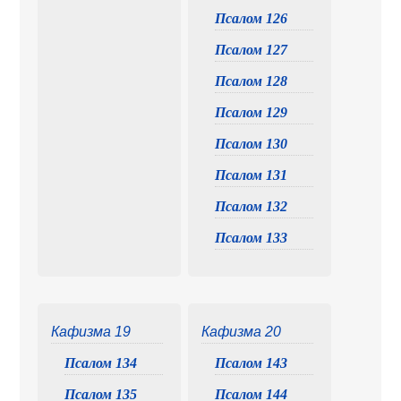
Псалом 126
Псалом 127
Псалом 128
Псалом 129
Псалом 130
Псалом 131
Псалом 132
Псалом 133
Кафизма 19
Кафизма 20
Псалом 134
Псалом 143
Псалом 135
Псалом 144