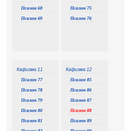
Псалом 68
Псалом 75
Псалом 69
Псалом 76
Кафизма 11
Кафизма 12
Псалом 77
Псалом 85
Псалом 78
Псалом 86
Псалом 79
Псалом 87
Псалом 80
Псалом 88
Псалом 81
Псалом 89
Псалом 82
Псалом 90