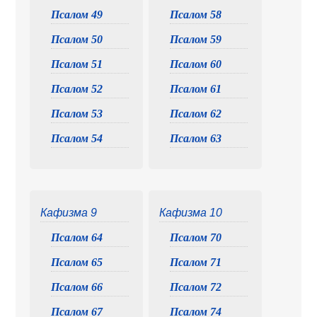
Псалом 49
Псалом 58
Псалом 50
Псалом 59
Псалом 51
Псалом 60
Псалом 52
Псалом 61
Псалом 53
Псалом 62
Псалом 54
Псалом 63
Кафизма 9
Кафизма 10
Псалом 64
Псалом 70
Псалом 65
Псалом 71
Псалом 66
Псалом 72
Псалом 67
Псалом 74