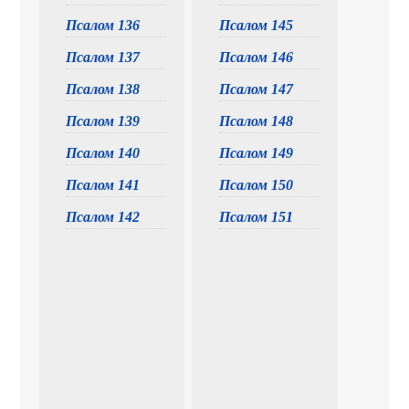
Псалом 136
Псалом 145
Псалом 137
Псалом 146
Псалом 138
Псалом 147
Псалом 139
Псалом 148
Псалом 140
Псалом 149
Псалом 141
Псалом 150
Псалом 142
Псалом 151