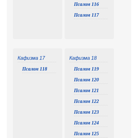
Псалом 116
Псалом 117
Кафизма 17
Кафизма 18
Псалом 118
Псалом 119
Псалом 120
Псалом 121
Псалом 122
Псалом 123
Псалом 124
Псалом 125