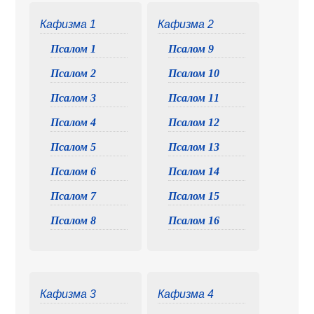
Кафизма 1
Кафизма 2
Псалом 1
Псалом 9
Псалом 2
Псалом 10
Псалом 3
Псалом 11
Псалом 4
Псалом 12
Псалом 5
Псалом 13
Псалом 6
Псалом 14
Псалом 7
Псалом 15
Псалом 8
Псалом 16
Кафизма 3
Кафизма 4