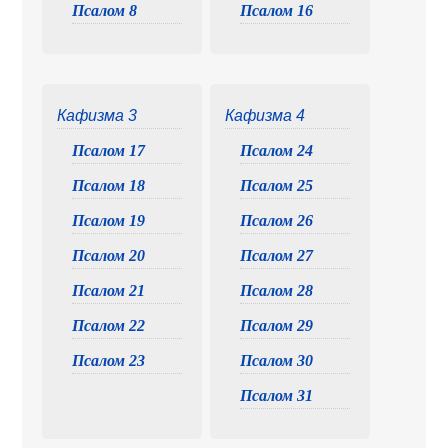
Псалом 8
Псалом 16
Кафизма 3
Кафизма 4
Псалом 17
Псалом 24
Псалом 18
Псалом 25
Псалом 19
Псалом 26
Псалом 20
Псалом 27
Псалом 21
Псалом 28
Псалом 22
Псалом 29
Псалом 23
Псалом 30
Псалом 31