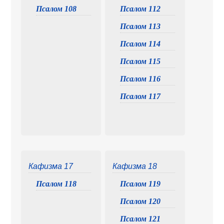
Псалом 108
Псалом 112
Псалом 113
Псалом 114
Псалом 115
Псалом 116
Псалом 117
Кафизма 17
Кафизма 18
Псалом 118
Псалом 119
Псалом 120
Псалом 121