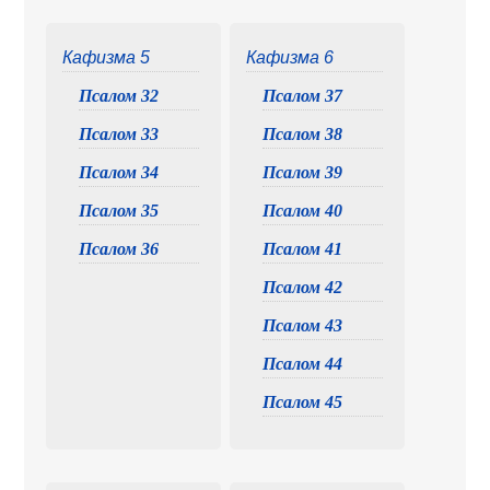
Кафизма 5
Кафизма 6
Псалом 32
Псалом 37
Псалом 33
Псалом 38
Псалом 34
Псалом 39
Псалом 35
Псалом 40
Псалом 36
Псалом 41
Псалом 42
Псалом 43
Псалом 44
Псалом 45