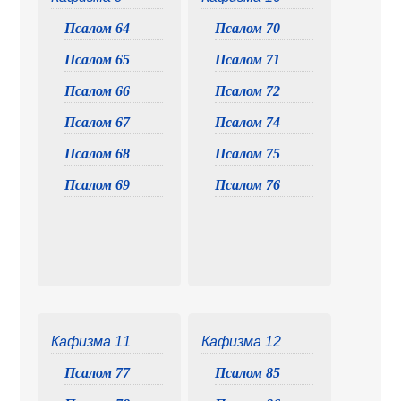
Псалом 64
Псалом 70
Псалом 65
Псалом 71
Псалом 66
Псалом 72
Псалом 67
Псалом 74
Псалом 68
Псалом 75
Псалом 69
Псалом 76
Кафизма 11
Кафизма 12
Псалом 77
Псалом 85