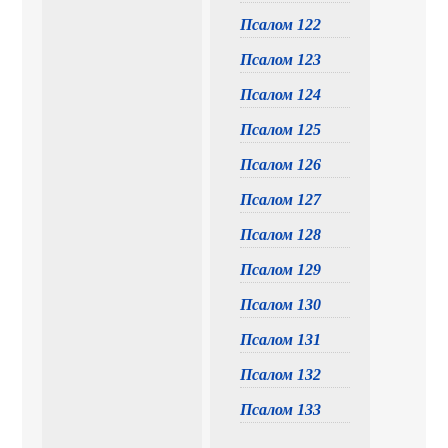
Псалом 122
Псалом 123
Псалом 124
Псалом 125
Псалом 126
Псалом 127
Псалом 128
Псалом 129
Псалом 130
Псалом 131
Псалом 132
Псалом 133