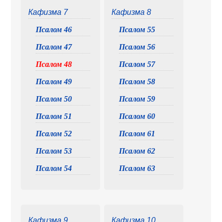
Кафизма 7
Кафизма 8
Псалом 46
Псалом 55
Псалом 47
Псалом 56
Псалом 48
Псалом 57
Псалом 49
Псалом 58
Псалом 50
Псалом 59
Псалом 51
Псалом 60
Псалом 52
Псалом 61
Псалом 53
Псалом 62
Псалом 54
Псалом 63
Кафизма 9
Кафизма 10