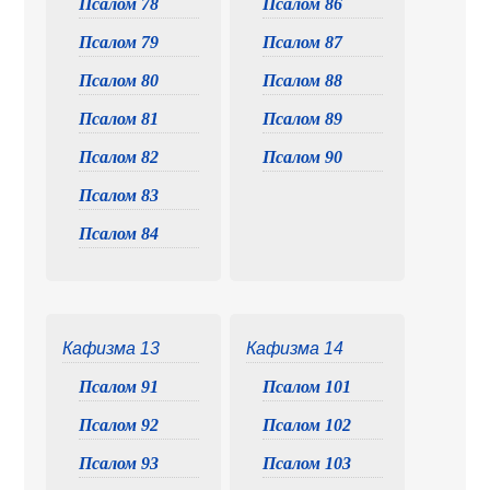
Псалом 78
Псалом 86
Псалом 79
Псалом 87
Псалом 80
Псалом 88
Псалом 81
Псалом 89
Псалом 82
Псалом 90
Псалом 83
Псалом 84
Кафизма 13
Кафизма 14
Псалом 91
Псалом 101
Псалом 92
Псалом 102
Псалом 93
Псалом 103