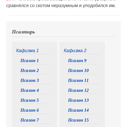
сравнялся со скотом неразумным и уподобился им.
Псалтирь
Кафизма 1
Кафизма 2
Псалом 1
Псалом 9
Псалом 2
Псалом 10
Псалом 3
Псалом 11
Псалом 4
Псалом 12
Псалом 5
Псалом 13
Псалом 6
Псалом 14
Псалом 7
Псалом 15