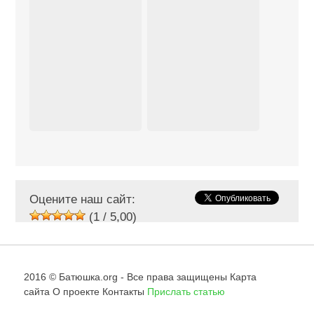
Оцените наш сайт:
(1 / 5,00)
2016 © Батюшка.org - Все права защищены
Карта
сайта
О проекте
Контакты
Прислать статью