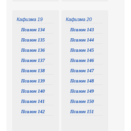
Кафизма 19
Кафизма 20
Псалом 134
Псалом 143
Псалом 135
Псалом 144
Псалом 136
Псалом 145
Псалом 137
Псалом 146
Псалом 138
Псалом 147
Псалом 139
Псалом 148
Псалом 140
Псалом 149
Псалом 141
Псалом 150
Псалом 142
Псалом 151