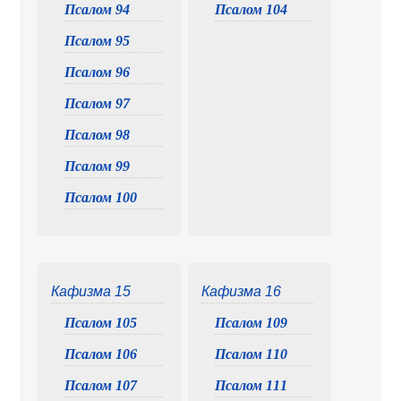
Псалом 94
Псалом 104
Псалом 95
Псалом 96
Псалом 97
Псалом 98
Псалом 99
Псалом 100
Кафизма 15
Кафизма 16
Псалом 105
Псалом 109
Псалом 106
Псалом 110
Псалом 107
Псалом 111