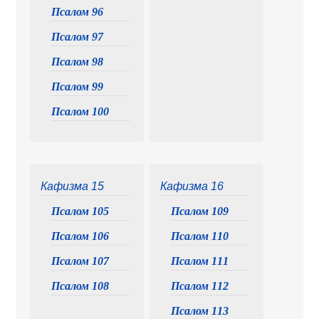
Псалом 96
Псалом 97
Псалом 98
Псалом 99
Псалом 100
Кафизма 15
Кафизма 16
Псалом 105
Псалом 109
Псалом 106
Псалом 110
Псалом 107
Псалом 111
Псалом 108
Псалом 112
Псалом 113