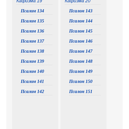
Кафизма 19
Кафизма 20
Псалом 134
Псалом 143
Псалом 135
Псалом 144
Псалом 136
Псалом 145
Псалом 137
Псалом 146
Псалом 138
Псалом 147
Псалом 139
Псалом 148
Псалом 140
Псалом 149
Псалом 141
Псалом 150
Псалом 142
Псалом 151