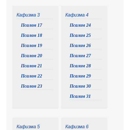
Кафизма 3
Кафизма 4
Псалом 17
Псалом 24
Псалом 18
Псалом 25
Псалом 19
Псалом 26
Псалом 20
Псалом 27
Псалом 21
Псалом 28
Псалом 22
Псалом 29
Псалом 23
Псалом 30
Псалом 31
Кафизма 5
Кафизма 6