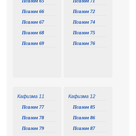
Псалом 65
Псалом 71
Псалом 66
Псалом 72
Псалом 67
Псалом 74
Псалом 68
Псалом 75
Псалом 69
Псалом 76
Кафизма 11
Кафизма 12
Псалом 77
Псалом 85
Псалом 78
Псалом 86
Псалом 79
Псалом 87