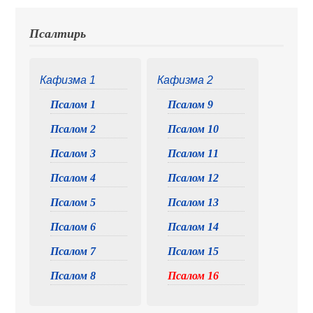
Псалтирь
Кафизма 1
Кафизма 2
Псалом 1
Псалом 9
Псалом 2
Псалом 10
Псалом 3
Псалом 11
Псалом 4
Псалом 12
Псалом 5
Псалом 13
Псалом 6
Псалом 14
Псалом 7
Псалом 15
Псалом 8
Псалом 16