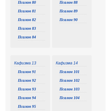
Псалом 80
Псалом 88
Псалом 81
Псалом 89
Псалом 82
Псалом 90
Псалом 83
Псалом 84
Кафизма 13
Кафизма 14
Псалом 91
Псалом 101
Псалом 92
Псалом 102
Псалом 93
Псалом 103
Псалом 94
Псалом 104
Псалом 95