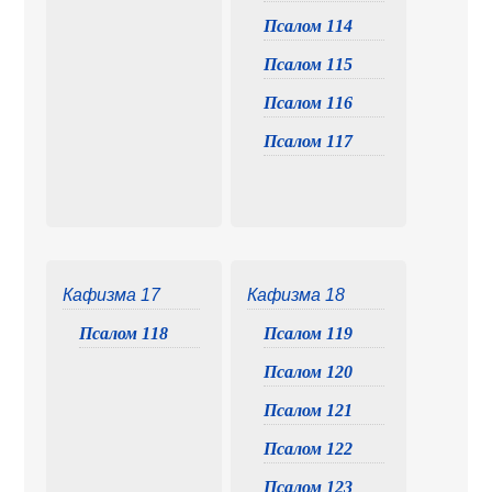
Псалом 114
Псалом 115
Псалом 116
Псалом 117
Кафизма 17
Кафизма 18
Псалом 118
Псалом 119
Псалом 120
Псалом 121
Псалом 122
Псалом 123