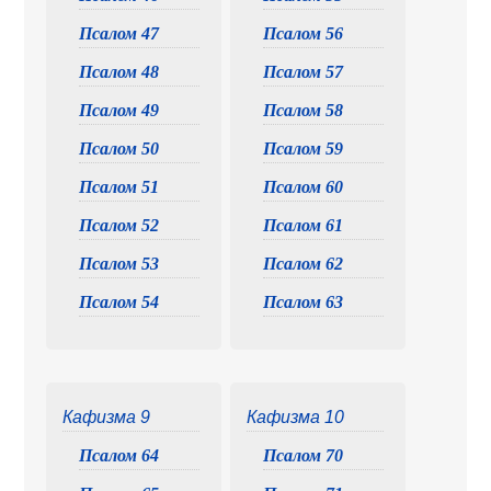
Псалом 47
Псалом 56
Псалом 48
Псалом 57
Псалом 49
Псалом 58
Псалом 50
Псалом 59
Псалом 51
Псалом 60
Псалом 52
Псалом 61
Псалом 53
Псалом 62
Псалом 54
Псалом 63
Кафизма 9
Кафизма 10
Псалом 64
Псалом 70