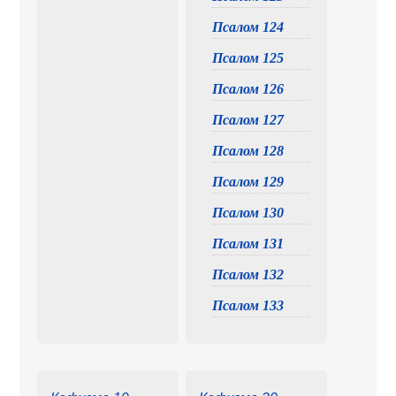
Псалом 124
Псалом 125
Псалом 126
Псалом 127
Псалом 128
Псалом 129
Псалом 130
Псалом 131
Псалом 132
Псалом 133