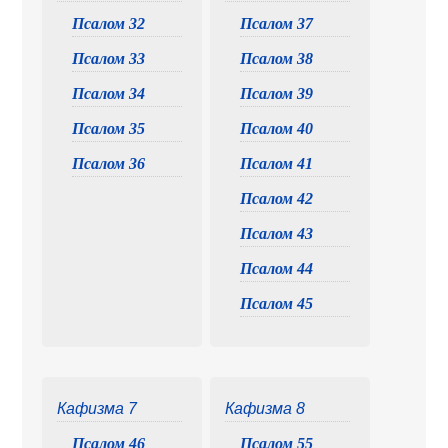
Псалом 32
Псалом 37
Псалом 33
Псалом 38
Псалом 34
Псалом 39
Псалом 35
Псалом 40
Псалом 36
Псалом 41
Псалом 42
Псалом 43
Псалом 44
Псалом 45
Кафизма 7
Кафизма 8
Псалом 46
Псалом 55