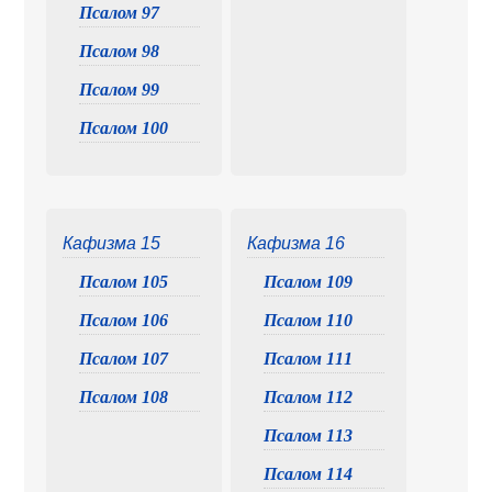
Псалом 97
Псалом 98
Псалом 99
Псалом 100
Кафизма 15
Кафизма 16
Псалом 105
Псалом 109
Псалом 106
Псалом 110
Псалом 107
Псалом 111
Псалом 108
Псалом 112
Псалом 113
Псалом 114