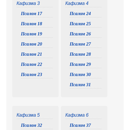
Кафизма 3
Кафизма 4
Псалом 17
Псалом 24
Псалом 18
Псалом 25
Псалом 19
Псалом 26
Псалом 20
Псалом 27
Псалом 21
Псалом 28
Псалом 22
Псалом 29
Псалом 23
Псалом 30
Псалом 31
Кафизма 5
Кафизма 6
Псалом 32
Псалом 37