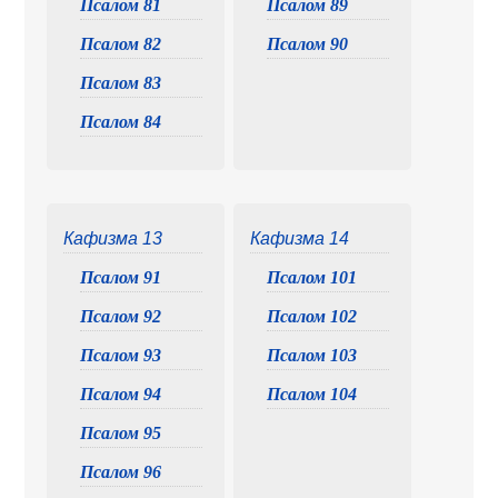
Псалом 81
Псалом 89
Псалом 82
Псалом 90
Псалом 83
Псалом 84
Кафизма 13
Кафизма 14
Псалом 91
Псалом 101
Псалом 92
Псалом 102
Псалом 93
Псалом 103
Псалом 94
Псалом 104
Псалом 95
Псалом 96