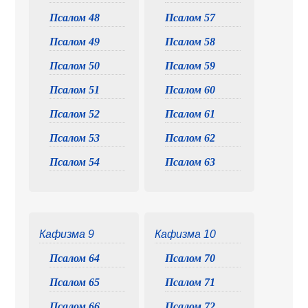
Псалом 48
Псалом 57
Псалом 49
Псалом 58
Псалом 50
Псалом 59
Псалом 51
Псалом 60
Псалом 52
Псалом 61
Псалом 53
Псалом 62
Псалом 54
Псалом 63
Кафизма 9
Кафизма 10
Псалом 64
Псалом 70
Псалом 65
Псалом 71
Псалом 66
Псалом 72