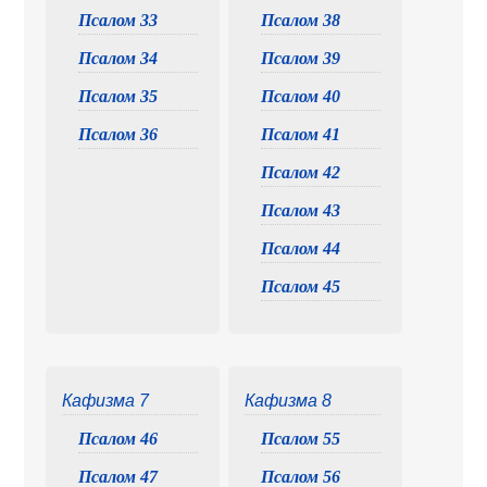
Псалом 33
Псалом 38
Псалом 34
Псалом 39
Псалом 35
Псалом 40
Псалом 36
Псалом 41
Псалом 42
Псалом 43
Псалом 44
Псалом 45
Кафизма 7
Кафизма 8
Псалом 46
Псалом 55
Псалом 47
Псалом 56