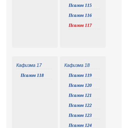
Псалом 115
Псалом 116
Псалом 117
Кафизма 17
Кафизма 18
Псалом 118
Псалом 119
Псалом 120
Псалом 121
Псалом 122
Псалом 123
Псалом 124