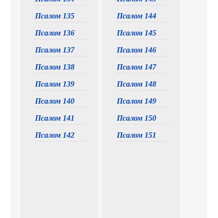
Псалом 135
Псалом 144
Псалом 136
Псалом 145
Псалом 137
Псалом 146
Псалом 138
Псалом 147
Псалом 139
Псалом 148
Псалом 140
Псалом 149
Псалом 141
Псалом 150
Псалом 142
Псалом 151