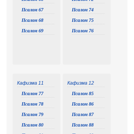
Псалом 67
Псалом 74
Псалом 68
Псалом 75
Псалом 69
Псалом 76
Кафизма 11
Кафизма 12
Псалом 77
Псалом 85
Псалом 78
Псалом 86
Псалом 79
Псалом 87
Псалом 80
Псалом 88