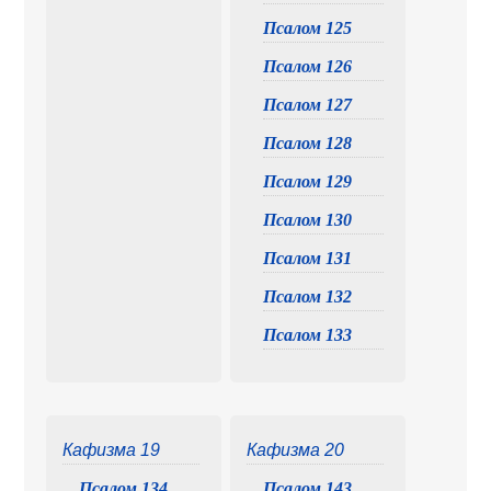
Псалом 125
Псалом 126
Псалом 127
Псалом 128
Псалом 129
Псалом 130
Псалом 131
Псалом 132
Псалом 133
Кафизма 19
Кафизма 20
Псалом 134
Псалом 143