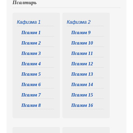
Псалтирь
Кафизма 1
Кафизма 2
Псалом 1
Псалом 9
Псалом 2
Псалом 10
Псалом 3
Псалом 11
Псалом 4
Псалом 12
Псалом 5
Псалом 13
Псалом 6
Псалом 14
Псалом 7
Псалом 15
Псалом 8
Псалом 16