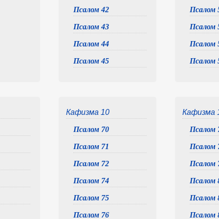
Псалом 42
Псалом 
Псалом 43
Псалом 
Псалом 44
Псалом 
Псалом 45
Псалом 
Кафизма 10
Кафизма 
Псалом 70
Псалом 
Псалом 71
Псалом 
Псалом 72
Псалом 
Псалом 74
Псалом 
Псалом 75
Псалом 
Псалом 76
Псалом 