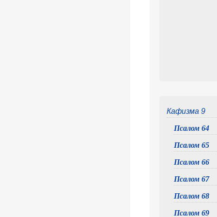
Кафизма 9
Псалом 64
Псалом 65
Псалом 66
Псалом 67
Псалом 68
Псалом 69