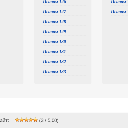
Псалом 126
Псалом 
Псалом 127
Псалом 
Псалом 128
Псалом 129
Псалом 130
Псалом 131
Псалом 132
Псалом 133
айт:
(3 / 5,00)