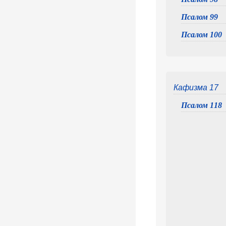
Псалом 99
Псалом 100
Кафизма 17
Псалом 118