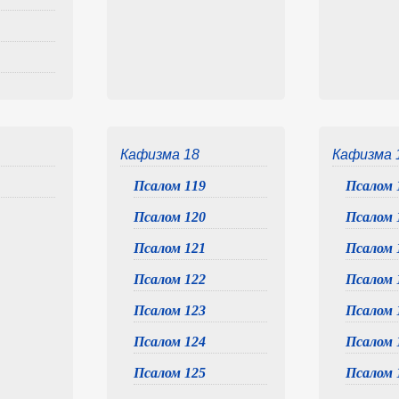
Кафизма 18
Кафизма 
Псалом 119
Псалом 
Псалом 120
Псалом 
Псалом 121
Псалом 
Псалом 122
Псалом 
Псалом 123
Псалом 
Псалом 124
Псалом 
Псалом 125
Псалом 