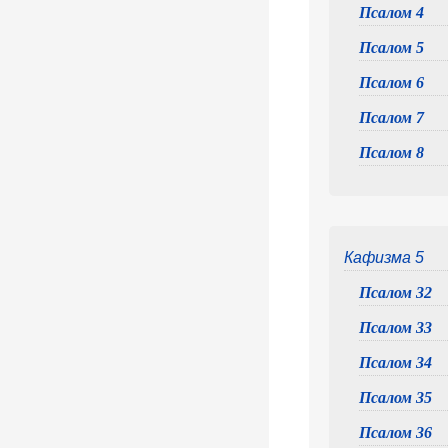
Псалом 4
Псалом 5
Псалом 6
Псалом 7
Псалом 8
Кафизма 5
Псалом 32
Псалом 33
Псалом 34
Псалом 35
Псалом 36