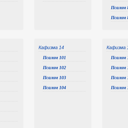
Псалом 
Псалом 
Кафизма 14
Кафизма 
Псалом 101
Псалом 
Псалом 102
Псалом 
Псалом 103
Псалом 
Псалом 104
Псалом 