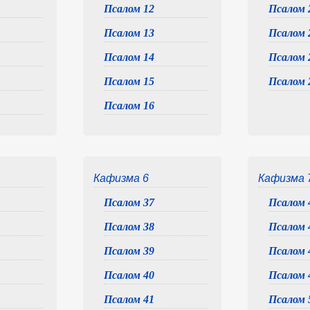
Псалом 12
Псалом 
Псалом 13
Псалом 
Псалом 14
Псалом 
Псалом 15
Псалом 
Псалом 16
Кафизма 6
Кафизма 
Псалом 37
Псалом 
Псалом 38
Псалом 
Псалом 39
Псалом 
Псалом 40
Псалом 
Псалом 41
Псалом 