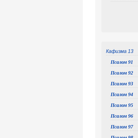
Кафизма 13
Псалом 91
Псалом 92
Псалом 93
Псалом 94
Псалом 95
Псалом 96
Псалом 97
Псалом 98