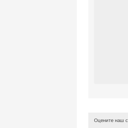
Оцените наш с