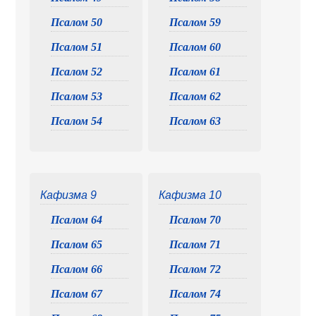
Псалом 50
Псалом 59
Псалом 51
Псалом 60
Псалом 52
Псалом 61
Псалом 53
Псалом 62
Псалом 54
Псалом 63
Кафизма 9
Кафизма 10
Псалом 64
Псалом 70
Псалом 65
Псалом 71
Псалом 66
Псалом 72
Псалом 67
Псалом 74