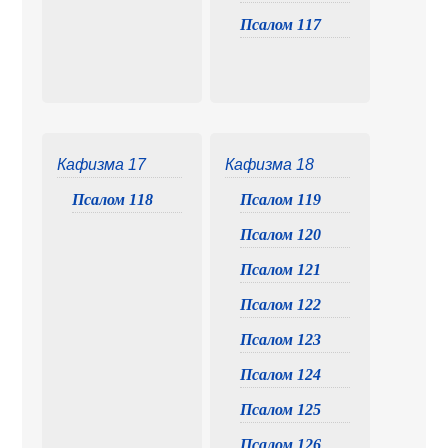
Псалом 117
Кафизма 17
Кафизма 18
Псалом 118
Псалом 119
Псалом 120
Псалом 121
Псалом 122
Псалом 123
Псалом 124
Псалом 125
Псалом 126