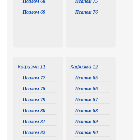
Псалом 68
Псалом 75
Псалом 69
Псалом 76
Кафизма 11
Кафизма 12
Псалом 77
Псалом 85
Псалом 78
Псалом 86
Псалом 79
Псалом 87
Псалом 80
Псалом 88
Псалом 81
Псалом 89
Псалом 82
Псалом 90