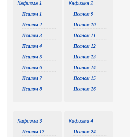
Кафизма 1
Кафизма 2
Псалом 1
Псалом 9
Псалом 2
Псалом 10
Псалом 3
Псалом 11
Псалом 4
Псалом 12
Псалом 5
Псалом 13
Псалом 6
Псалом 14
Псалом 7
Псалом 15
Псалом 8
Псалом 16
Кафизма 3
Кафизма 4
Псалом 17
Псалом 24