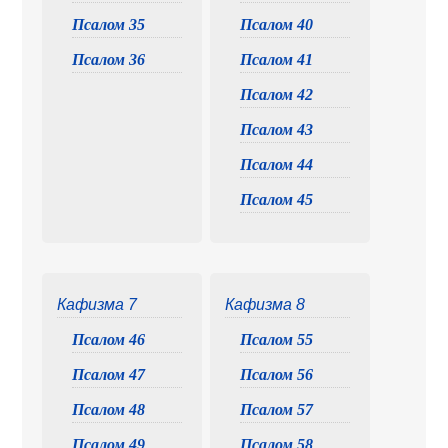
Псалом 35
Псалом 40
Псалом 36
Псалом 41
Псалом 42
Псалом 43
Псалом 44
Псалом 45
Кафизма 7
Кафизма 8
Псалом 46
Псалом 55
Псалом 47
Псалом 56
Псалом 48
Псалом 57
Псалом 49
Псалом 58