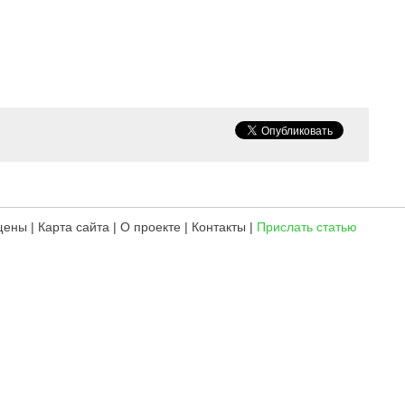
ищены
|
Карта сайта
|
О проекте
|
Контакты
|
Прислать статью