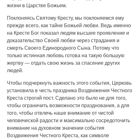
жизни в Царстве Божьем.
Поклоняясь Святому Кресту, мы поклоняемся ему
прежде всего, как тайне Божьей любви. Ведь именно
на Кресте Бог показал людям высшее проявление и
доказательство Своей любви через страдания и
смерть Своего Единородного Сына. Потому что
только истинная любовь готова на такую большую
жертву — отдать свою жизнь за спасение других
людей.
Чтобы подчеркнуть важность этого события, Церковь
установила в честь праздника Воздвижения Честного
Креста строгий пост. Сделано это было не для того,
чтобы ограничить возможности празднования, а для
того, чтобы отвлечь наше внимание от чистой
человеческой радости и максимально сосредоточить
внимание на духовном значении события
Воздвижения Честного Креста, как символе