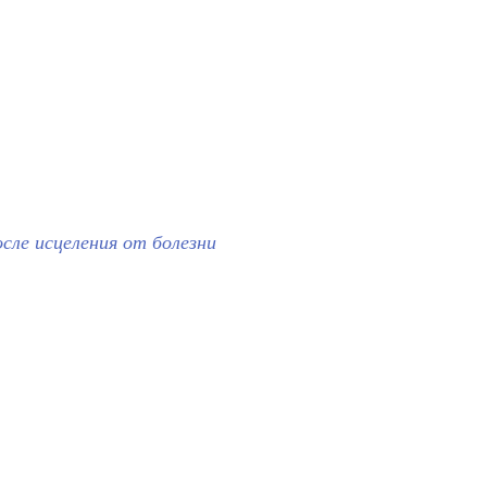
сле исцеления от болезни